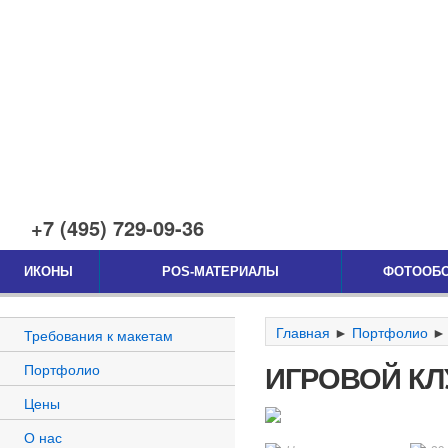
+7 (495) 729-09-36
ИКОНЫ
POS-МАТЕРИАЛЫ
ФОТООБ
Главная
►
Портфолио
Требования к макетам
ИГРОВОЙ КЛ
Портфолио
Цены
О нас