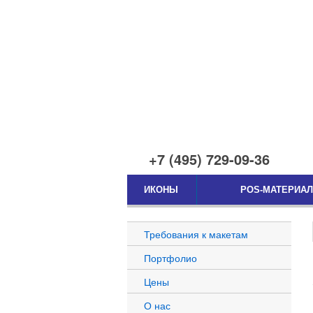
+7 (495) 729-09-36
ИКОНЫ
POS-МАТЕРИА
Требования к макетам
Портфолио
Цены
О нас