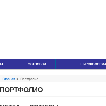
ЛЫ
ФОТООБОИ
ШИРОКОФОРМА
Главная
►
Портфолио
ПОРТФОЛИО