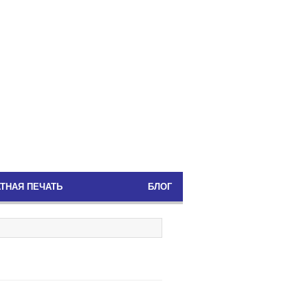
ТНАЯ ПЕЧАТЬ
БЛОГ